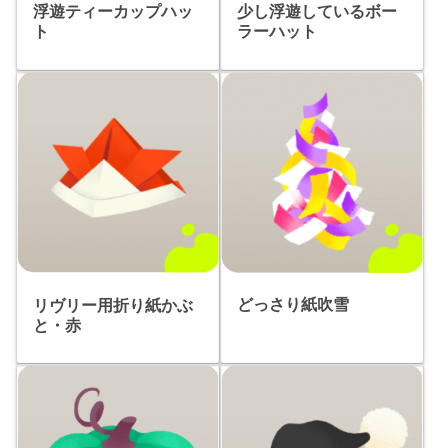
浮遊ティーカップハッ
少し浮遊しているボー
ト
ラーハット
どっさり紙吹雪
リヴリー用折り紙かぶ
と・赤