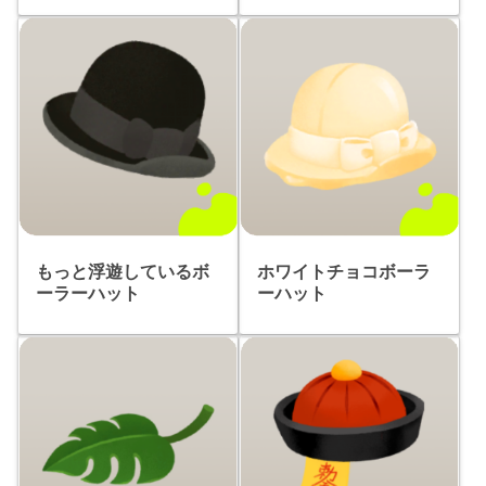
もっと浮遊しているボ
ホワイトチョコボーラ
ーラーハット
ーハット