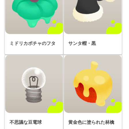
ミドリカボチャのフタ
サンタ帽・黒
不思議な豆電球
黄金色に塗られた林檎