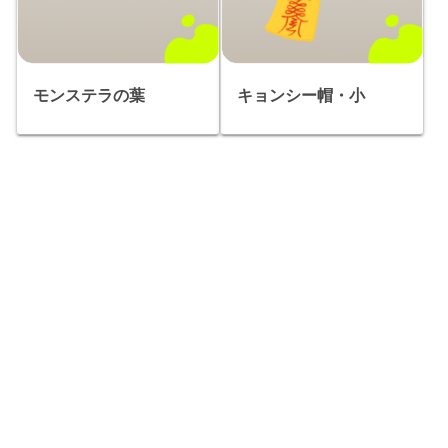
モンステラの葉
キョンシー帽・小