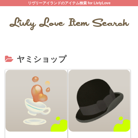
リヴリーアイランドのアイテム検索 for LivlyLove
ヤミショップ