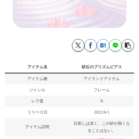
アイテム名
砂丘のプリズムピアス
アイテム種
アイランドアイテム
ジャンル
フレーム
レア度
N
リリース日
2022/6/1
日差しは淡く、この砂が熱くな
アイテム説明
ることはない。