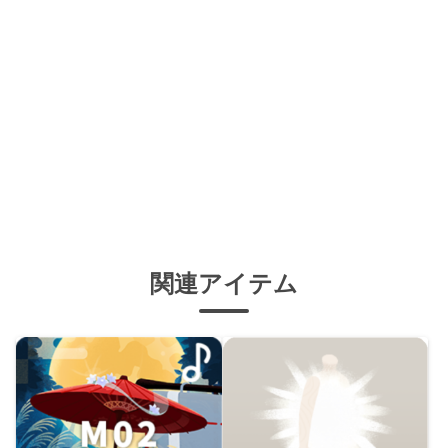
関連アイテム