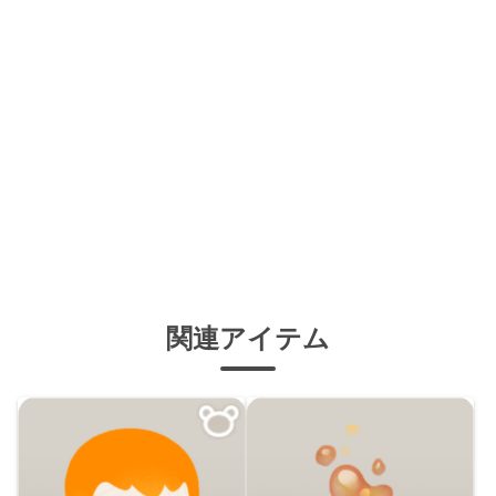
関連アイテム