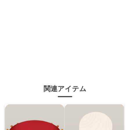
関連アイテム