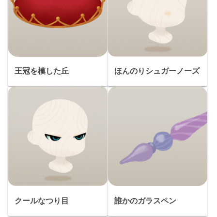
王冠を模した丘
ほんのりシュガーノーズ
クールなつり目
誰かのガラスペン