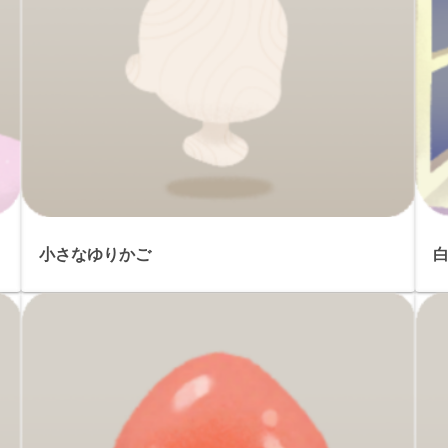
小さなゆりかご