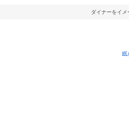
ダイナーをイメ
眠