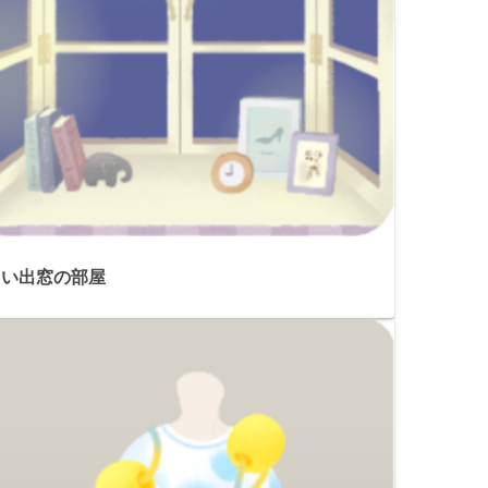
白い出窓の部屋