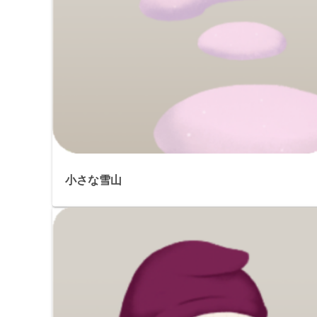
小さな雪山