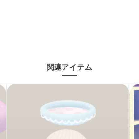
関連アイテム