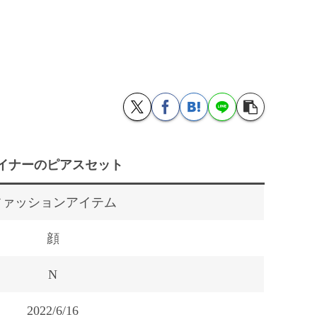
イナーのピアスセット
ファッションアイテム
顔
N
2022/6/16