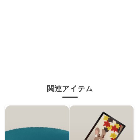
関連アイテム