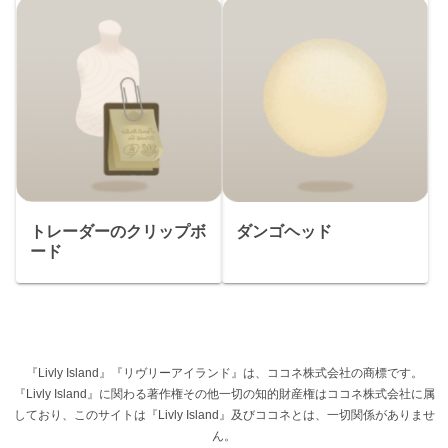
トレーダーのクリップボ
ダンゴヘッド
ード
『Livly Island』『リヴリーアイランド』は、ココネ株式会社の商標です。
『Livly Island』に関わる著作権その他一切の知的財産権はココネ株式会社に属
しており、このサイトは『Livly Island』及びココネとは、一切関係がありませ
ん。