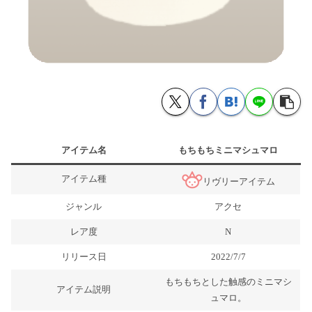
アイテム名
もちもちミニマシュマロ
アイテム種
リヴリーアイテム
ジャンル
アクセ
レア度
N
リリース日
2022/7/7
もちもちとした触感のミニマシ
アイテム説明
ュマロ。