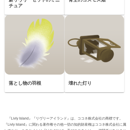
チュア
落とし物の羽根
壊れた灯り
『Livly Island』『リヴリーアイランド』は、ココネ株式会社の商標です。
『Livly Island』に関わる著作権その他一切の知的財産権はココネ株式会社に属