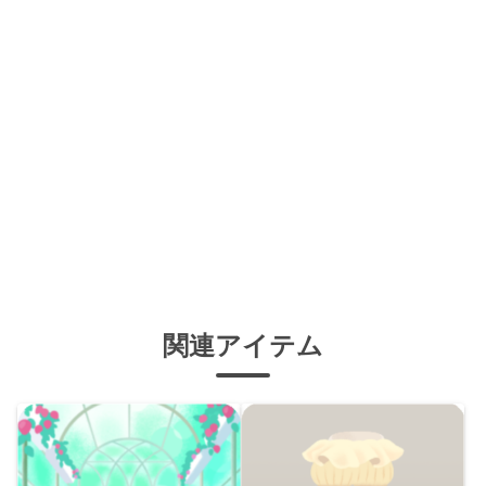
関連アイテム