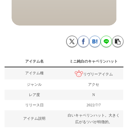
アイテム名
ミニ純白のキャペリンハット
アイテム種
リヴリーアイテム
ジャンル
アクセ
レア度
N
リリース日
2022/7/7
白いキャペリンハット。大きく
アイテム説明
広がるツバが特徴的。