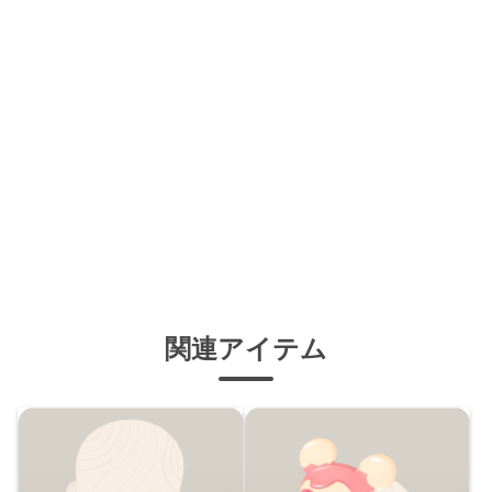
関連アイテム