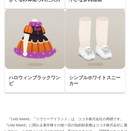
ハロウィンブラックワン
シンプルホワイトスニー
ピ
カー
『Livly Island』『リヴリーアイランド』は、ココネ株式会社の商標です。
『Livly Island』に関わる著作権その他一切の知的財産権はココネ株式会社に属