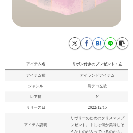
アイテム名
リボン付きのプレゼント・左
アイテム種
アイランドアイテム
ジャンル
島デコ左後
レア度
N
リリース日
2022/12/15
リヴリーのためのクリスマスプ
アイテム説明
レゼント。中には何か美味しそ
うなものが入っているのかも。