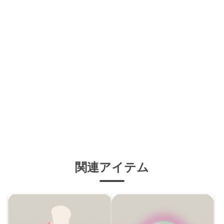
関連アイテム