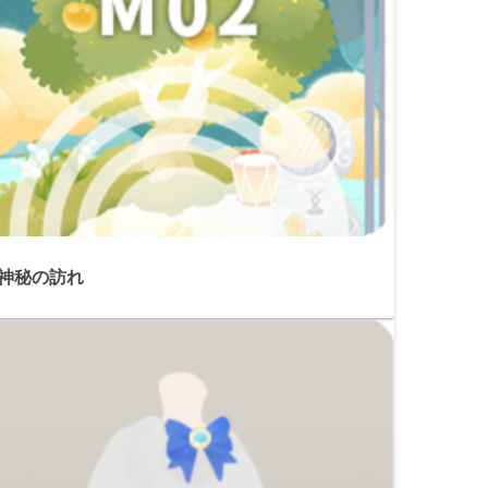
 神秘の訪れ