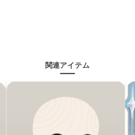
関連アイテム