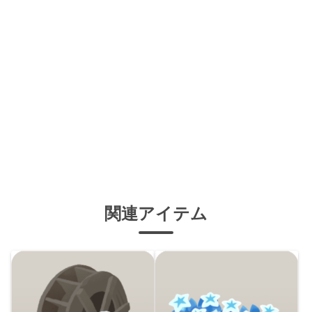
関連アイテム