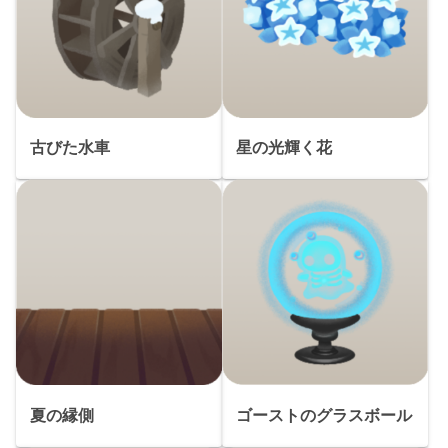
古びた水車
星の光輝く花
夏の縁側
ゴーストのグラスボール