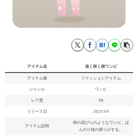
アイテム名
淡く咲く桜ワンピ
アイテム種
ファッションアイテム
ジャンル
ワンピ
レア度
SR
リリース日
2023/3/9
桜の花びらのようなワンピ。ほ
アイテム説明
んのり桜の香りがする。