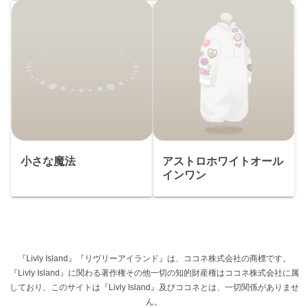
小さな魔法
アストロホワイトオール
インワン
『Livly Island』『リヴリーアイランド』は、ココネ株式会社の商標です。
『Livly Island』に関わる著作権その他一切の知的財産権はココネ株式会社に属
しており、このサイトは『Livly Island』及びココネとは、一切関係がありませ
ん。