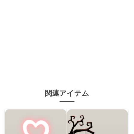
関連アイテム