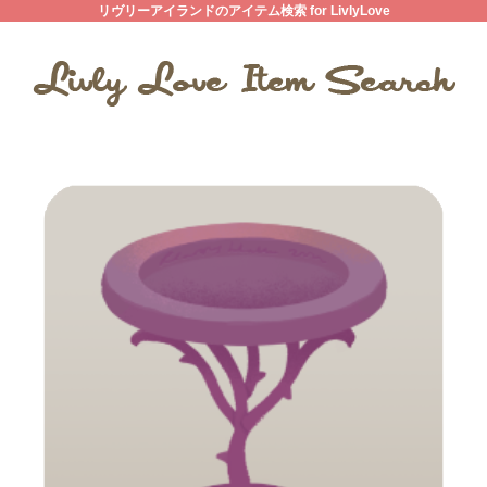
リヴリーアイランドのアイテム検索 for LivlyLove