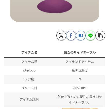
アイテム名
魔女のサイドテーブル
アイテム種
アイランドアイテム
ジャンル
島デコ左後
レア度
N
リリース日
2022/10/1
何かを置くのに便利な魔女のサ
アイテム説明
イドテーブル。