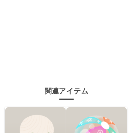
関連アイテム