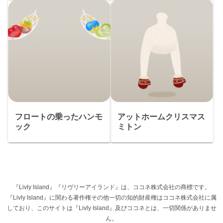
フロートの乗ったハンモ
アットホームクリスマス
ック
ミトン
『Livly Island』『リヴリーアイランド』は、ココネ株式会社の商標です。
『Livly Island』に関わる著作権その他一切の知的財産権はココネ株式会社に属
しており、このサイトは『Livly Island』及びココネとは、一切関係がありませ
ん。