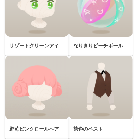
リゾートグリーンアイ
なりきりビーチボール
野苺ピンクロールヘア
茶色のベスト