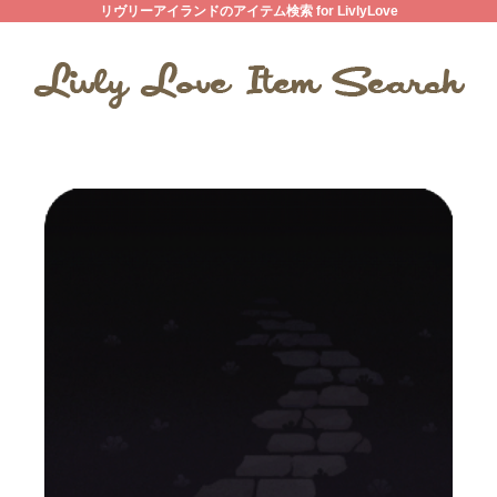
リヴリーアイランドのアイテム検索 for LivlyLove