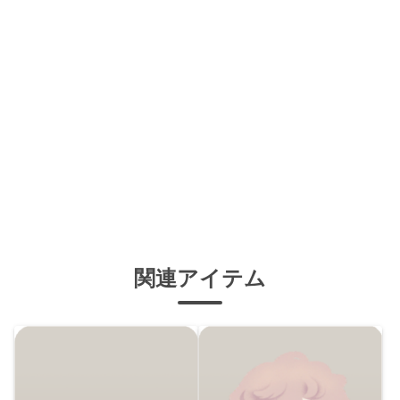
関連アイテム