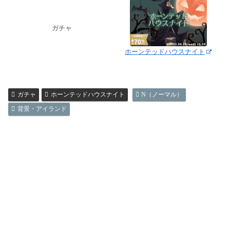
ガチャ
ホーンテッドハウスナイト
ガチャ
ホーンテッドハウスナイト
N（ノーマル）
背景・アイランド