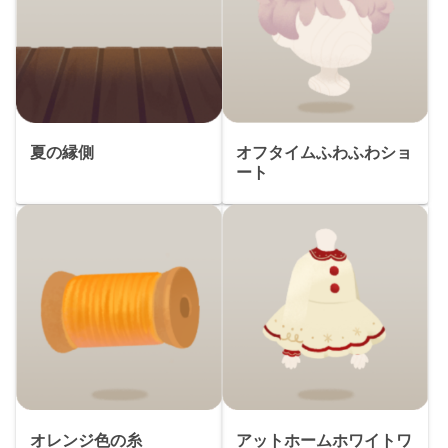
夏の縁側
オフタイムふわふわショ
ート
オレンジ色の糸
アットホームホワイトワ