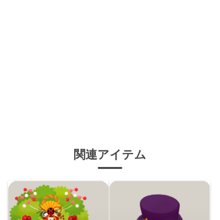
関連アイテム