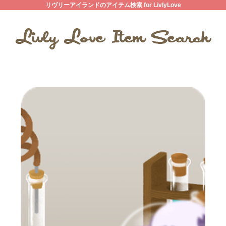
リヴリーアイランドのアイテム検索 for LivlyLove