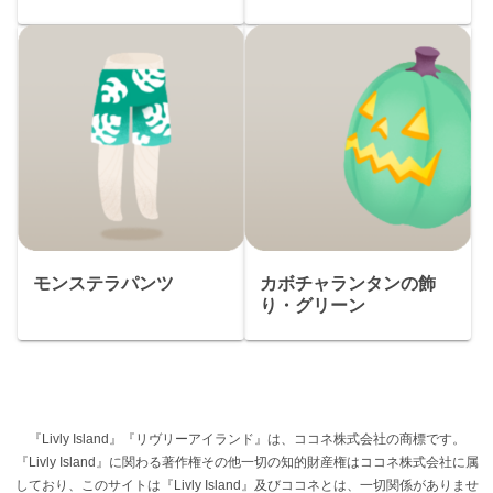
モンステラパンツ
カボチャランタンの飾
り・グリーン
『Livly Island』『リヴリーアイランド』は、ココネ株式会社の商標です。
『Livly Island』に関わる著作権その他一切の知的財産権はココネ株式会社に属
しており、このサイトは『Livly Island』及びココネとは、一切関係がありませ