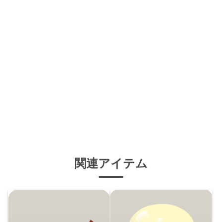
関連アイテム