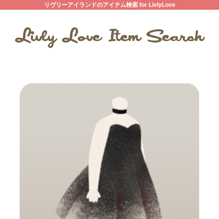
リヴリーアイランドのアイテム検索 for LivlyLove