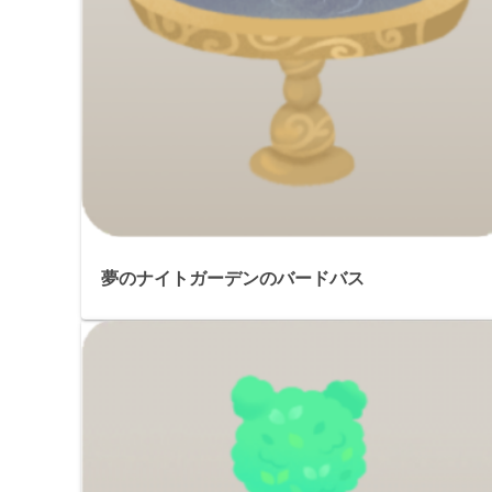
夢のナイトガーデンのバードバス