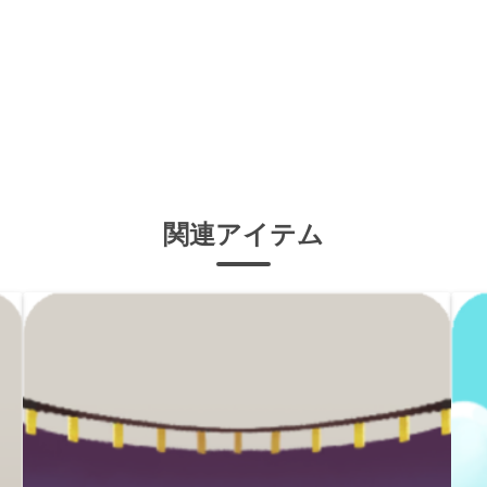
関連アイテム