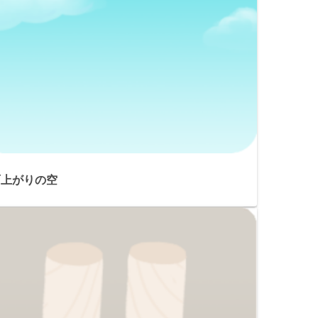
雨上がりの空