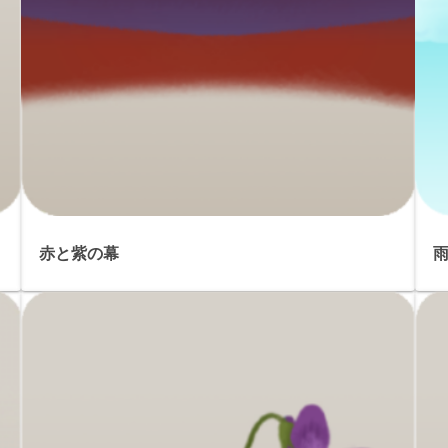
赤と紫の幕