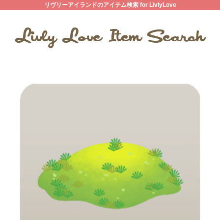
リヴリーアイランドのアイテム検索 for LivlyLove