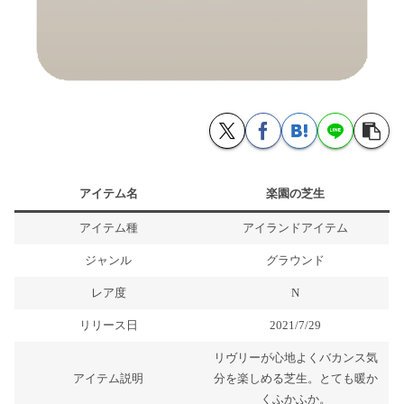
アイテム名
楽園の芝生
アイテム種
アイランドアイテム
ジャンル
グラウンド
レア度
N
リリース日
2021/7/29
リヴリーが心地よくバカンス気
アイテム説明
分を楽しめる芝生。とても暖か
くふかふか。