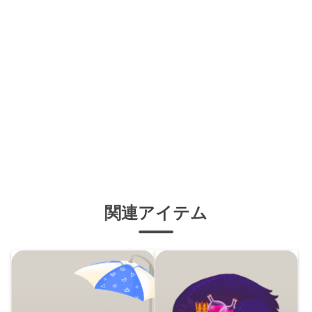
関連アイテム