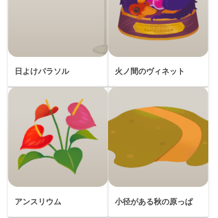
日よけパラソル
火ノ間のヴィネット
アンスリウム
小径がある秋の原っぱ