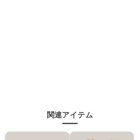
関連アイテム