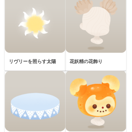
リヴリーを照らす太陽
花妖精の花飾り