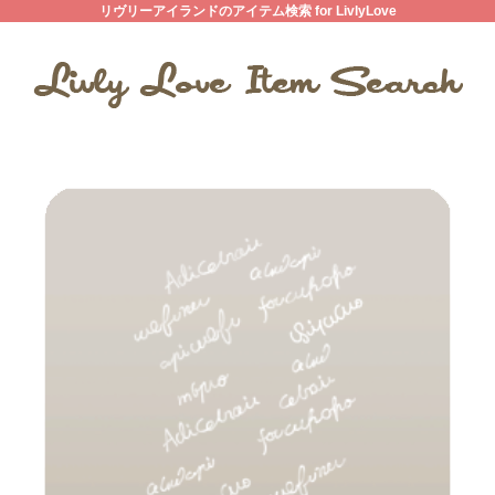
リヴリーアイランドのアイテム検索 for LivlyLove