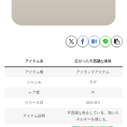
アイテム名
広がった不思議な液体
アイテム種
アイランドアイテム
ジャンル
ラグ
レア度
N
リリース日
2021/8/1
不思議な色をしている。強いエ
アイテム説明
ネルギーを感じる。