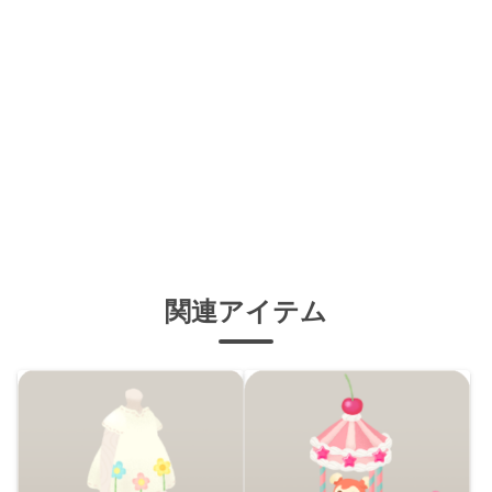
関連アイテム