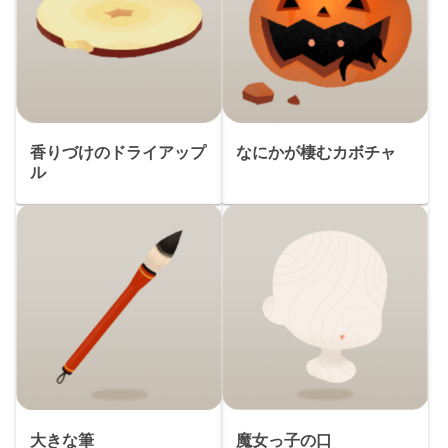
香りづけのドライアップ
なにかが棲むカボチャ
ル
大きな筆
魔女っ子の口