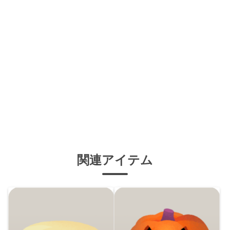
関連アイテム