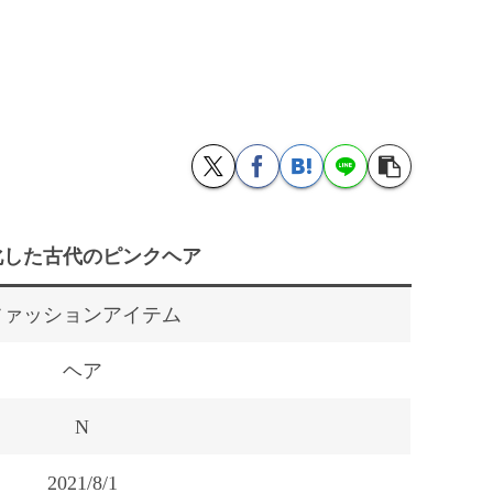
化した古代のピンクヘア
ファッションアイテム
ヘア
N
2021/8/1