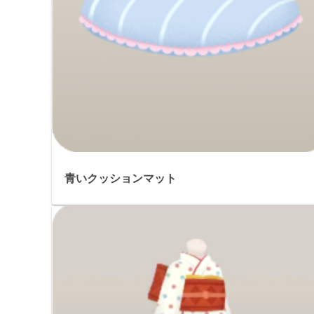
青いクッションマット