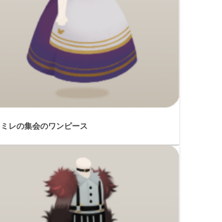
スミレの集会のワンピース