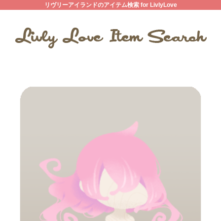
リヴリーアイランドのアイテム検索 for LivlyLove