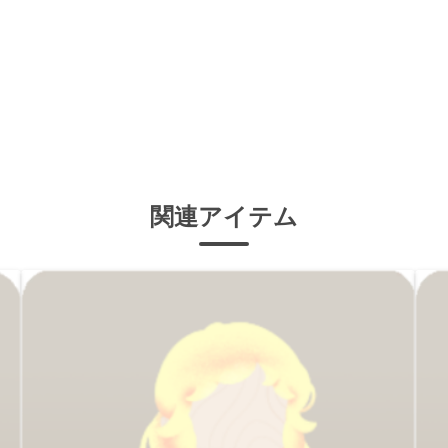
関連アイテム