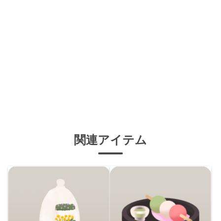
関連アイテム