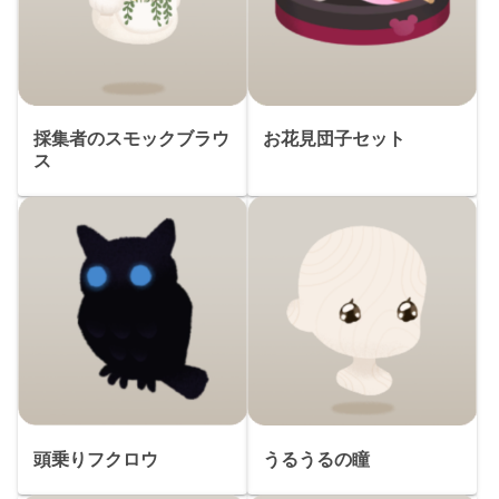
採集者のスモックブラウ
お花見団子セット
ス
頭乗りフクロウ
うるうるの瞳