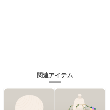
関連アイテム