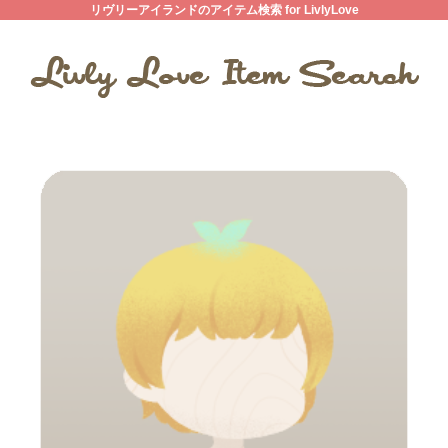
リヴリーアイランドのアイテム検索 for LivlyLove