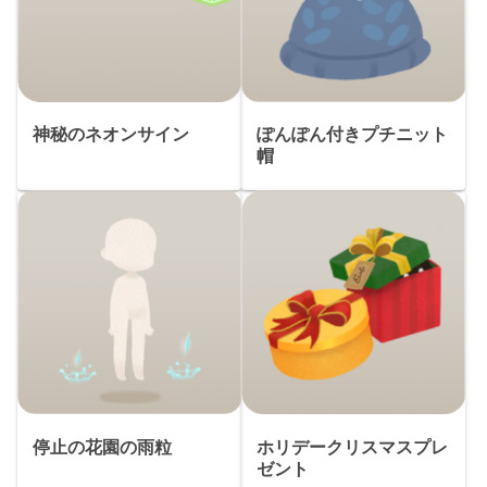
神秘のネオンサイン
ぽんぽん付きプチニット
帽
停止の花園の雨粒
ホリデークリスマスプレ
ゼント