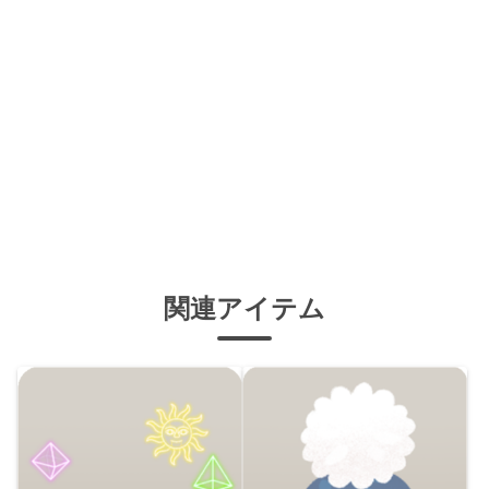
関連アイテム