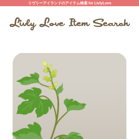
リヴリーアイランドのアイテム検索 for LivlyLove