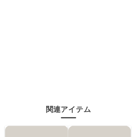
関連アイテム