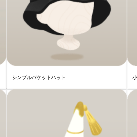
シンプルバケットハット