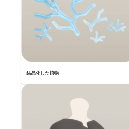
結晶化した植物