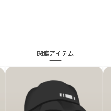
関連アイテム