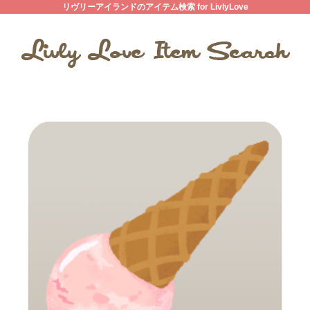
リヴリーアイランドのアイテム検索 for LivlyLove