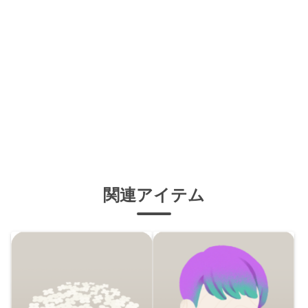
関連アイテム