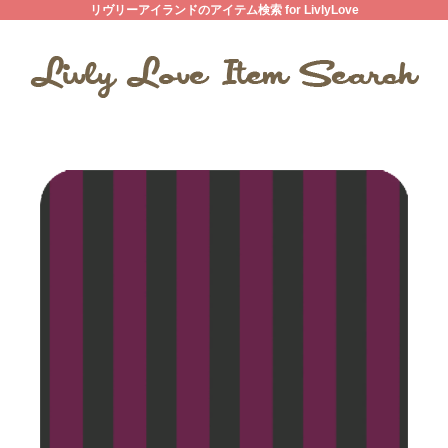
リヴリーアイランドのアイテム検索 for LivlyLove