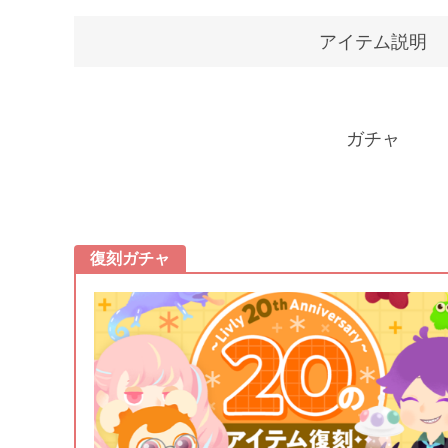
アイテム説明
ガチャ
復刻ガチャ