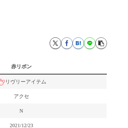
赤リボン
リヴリーアイテム
アクセ
N
2021/12/23