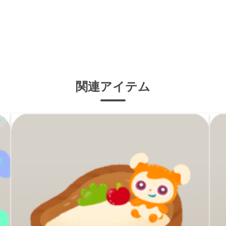
関連アイテム