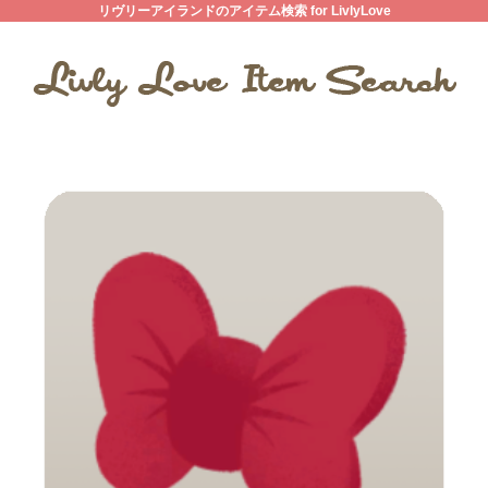
リヴリーアイランドのアイテム検索 for LivlyLove