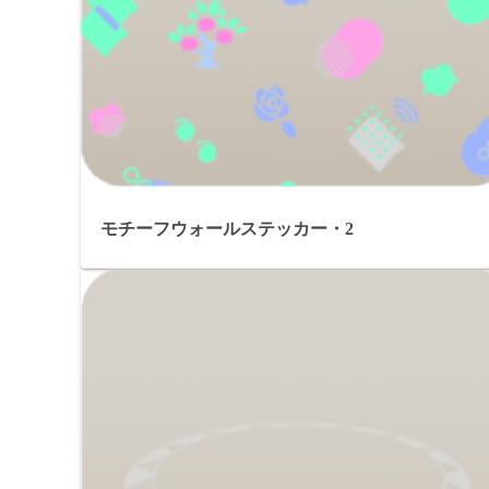
モチーフウォールステッカー・2