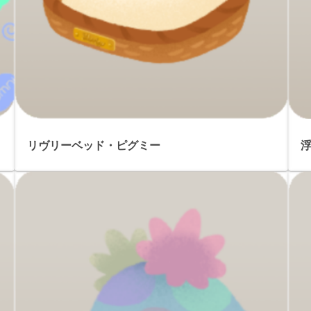
リヴリーベッド・ピグミー