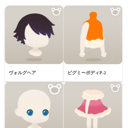
ヴォルグヘア
ピグミーボディP-2