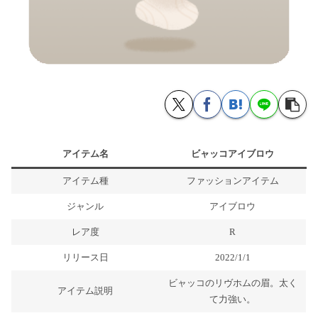
アイテム名
ビャッコアイブロウ
アイテム種
ファッションアイテム
ジャンル
アイブロウ
レア度
R
リリース日
2022/1/1
ビャッコのリヴホムの眉。太く
アイテム説明
て力強い。