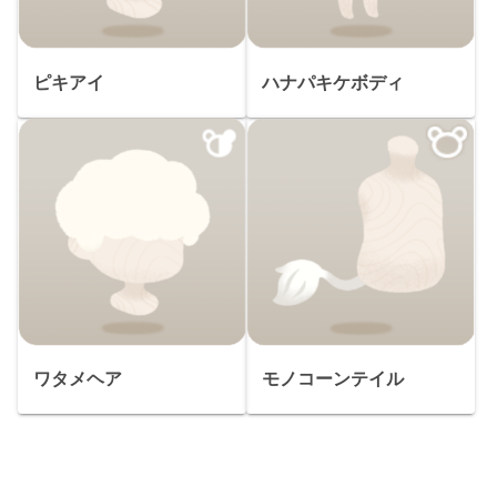
ピキアイ
ハナパキケボディ
ワタメヘア
モノコーンテイル