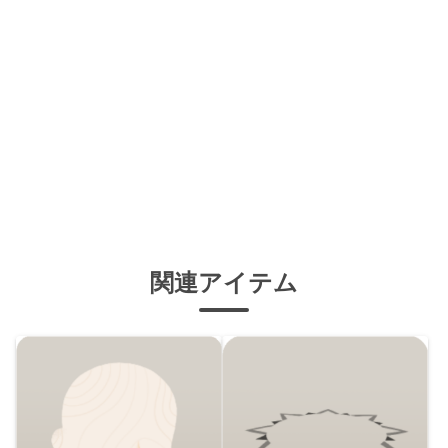
関連アイテム