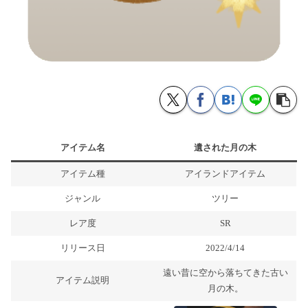
アイテム名
遺された月の木
アイテム種
アイランドアイテム
ジャンル
ツリー
レア度
SR
リリース日
2022/4/14
遠い昔に空から落ちてきた古い
アイテム説明
月の木。