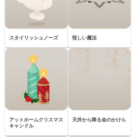
スタイリッシュノーズ
怪しい魔法
アットホームクリスマス
天井から降る金のかけら
キャンドル