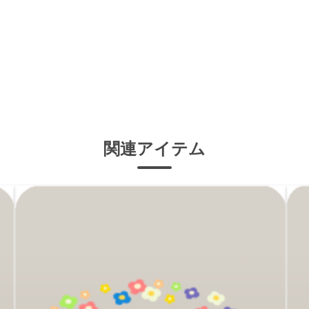
関連アイテム