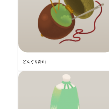
どんぐり針山