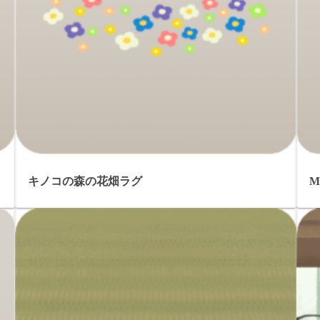
キノコの森の花畑ラグ