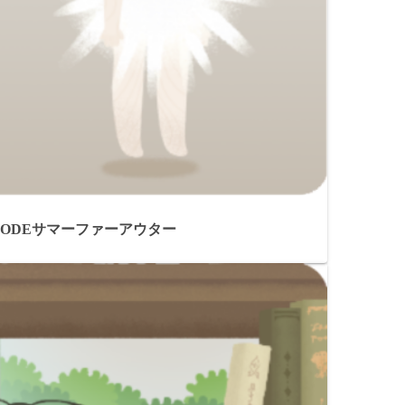
MODEサマーファーアウター