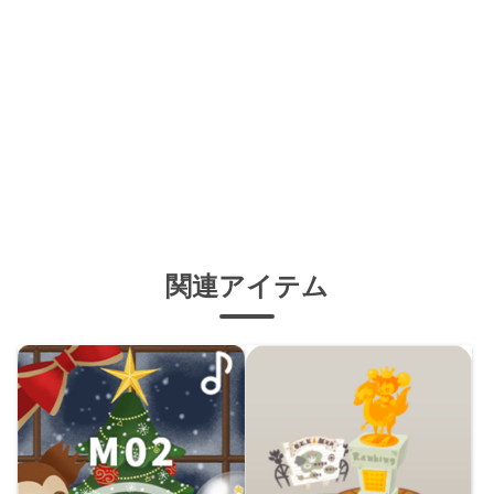
関連アイテム