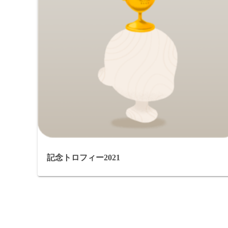
記念トロフィー2021