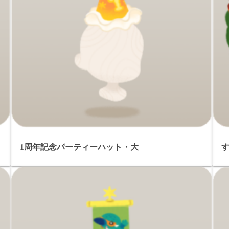
1周年記念パーティーハット・大