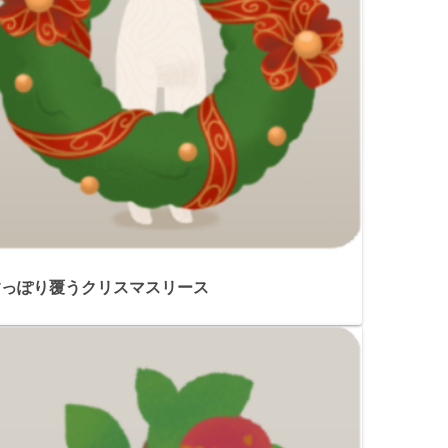
すっぽり覆うクリスマスリース