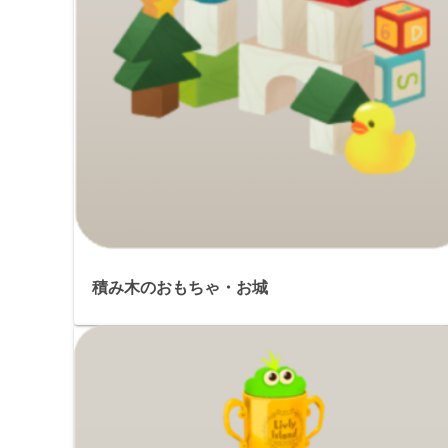
積み木のおもちゃ・お城