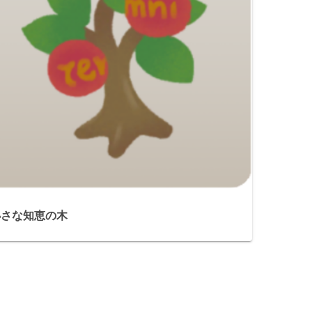
小さな知恵の木