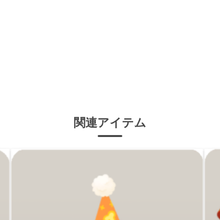
関連アイテム