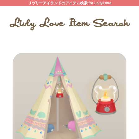
リヴリーアイランドのアイテム検索 for LivlyLove