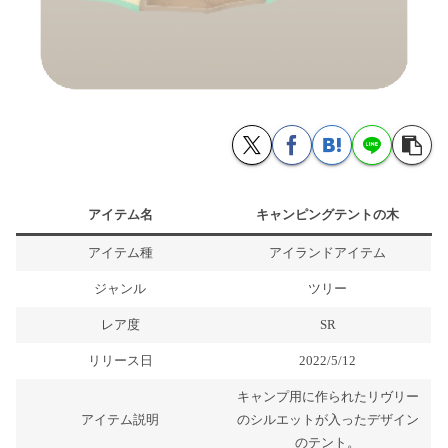
アイテム名
キャンピングテントの木
アイテム種
アイランドアイテム
ジャンル
ツリー
レア度
SR
リリース日
2022/5/12
キャンプ用に作られたリヴリー
アイテム説明
のシルエットが入ったデザイン
のテント。