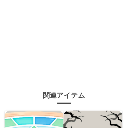
関連アイテム