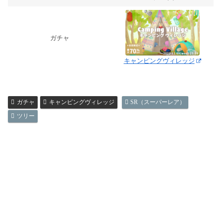
ガチャ
キャンピングヴィレッジ
ガチャ
キャンピングヴィレッジ
SR（スーパーレア）
ツリー