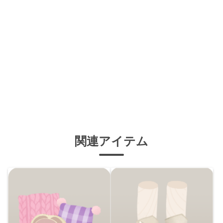
関連アイテム