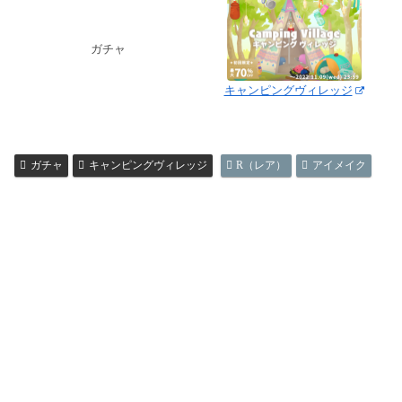
ガチャ
キャンピングヴィレッジ
ガチャ
キャンピングヴィレッジ
R（レア）
アイメイク