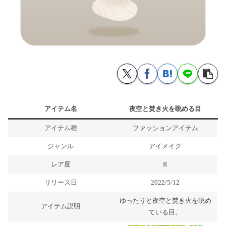
アイテム名
夜空と焚き火を眺める目
アイテム種
ファッションアイテム
ジャンル
アイメイク
レア度
R
リリース日
2022/5/12
ゆったりと夜空と焚き火を眺め
アイテム説明
ている目。