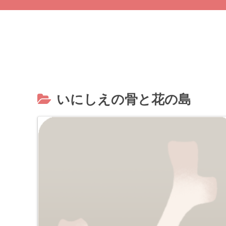
いにしえの骨と花の島