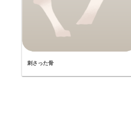
刺さった骨