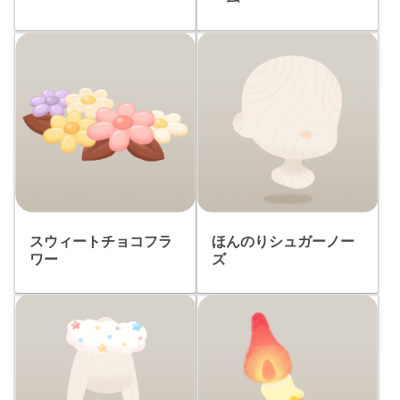
スウィートチョコフラ
ほんのりシュガーノー
ワー
ズ