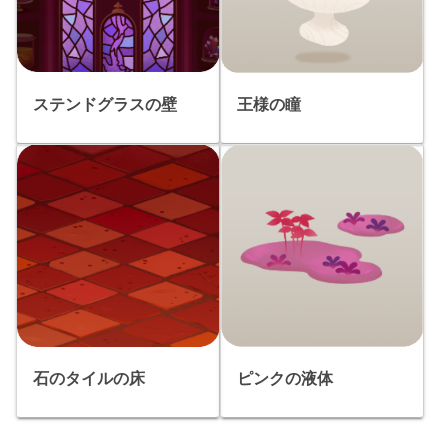
ステンドグラスの壁
王様の瞳
石のタイルの床
ピンクの液体