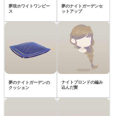
夢現ホワイトワンピー
夢のナイトガーデンセ
ス
ットアップ
ナイトブロンドの編み
夢のナイトガーデンの
込んだ髪
クッション