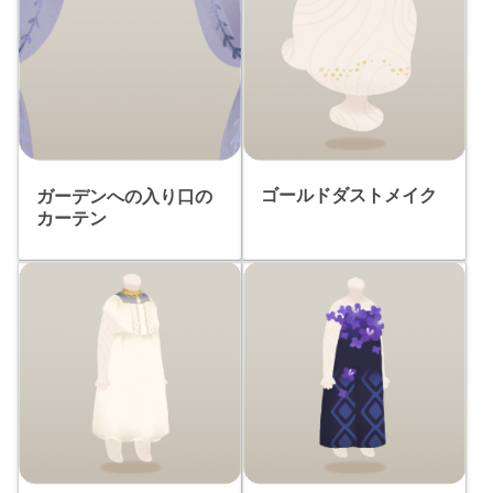
ゴールドダストメイク
ガーデンへの入り口の
カーテン