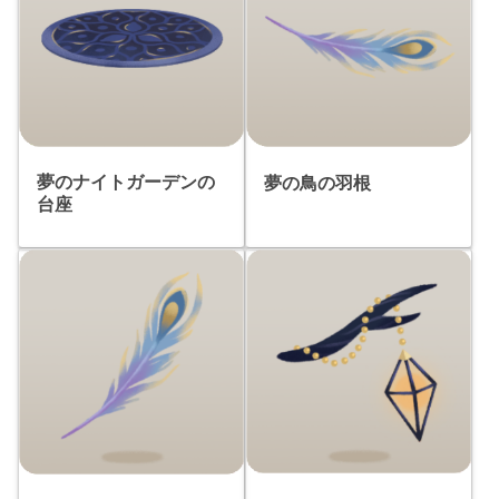
夢のナイトガーデンの
夢の鳥の羽根
台座