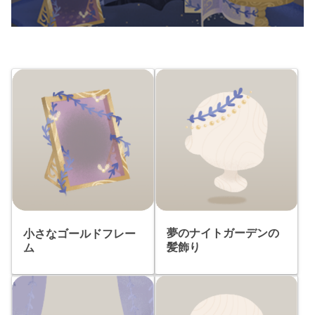
夢のナイトガーデンの
小さなゴールドフレー
髪飾り
ム