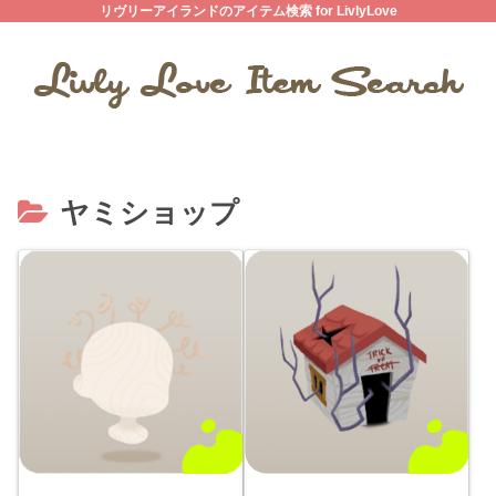
リヴリーアイランドのアイテム検索 for LivlyLove
ヤミショップ