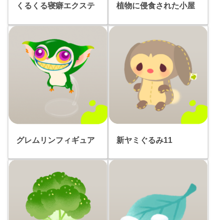
くるくる寝癖エクステ
植物に侵食された小屋
グレムリンフィギュア
新ヤミぐるみ11