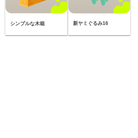
新ヤミぐるみ16
シンプルな木箱