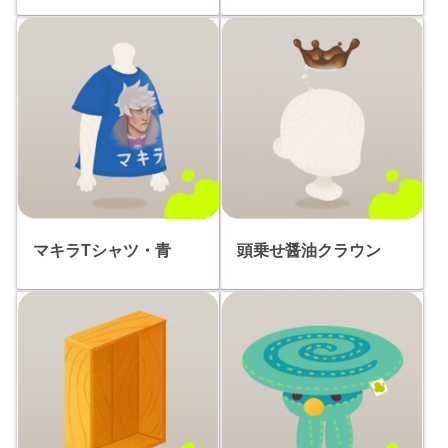
マキラTシャツ・青
頭乗せ醤油クラウン