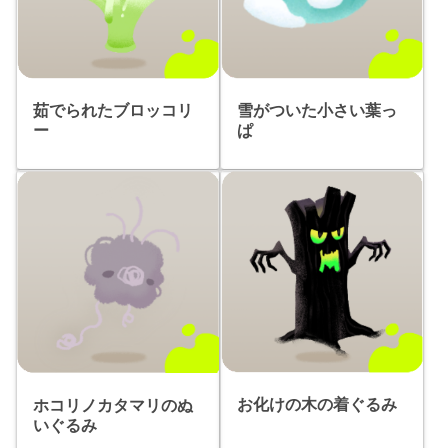
茹でられたブロッコリ
雪がついた小さい葉っ
ー
ぱ
お化けの木の着ぐるみ
ホコリノカタマリのぬ
いぐるみ