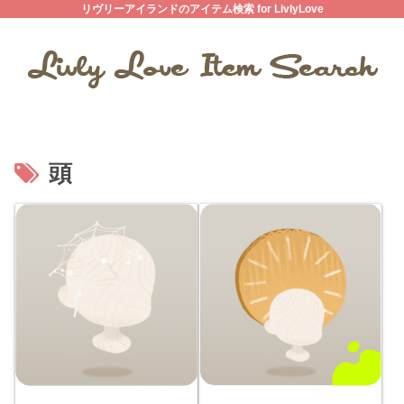
リヴリーアイランドのアイテム検索 for LivlyLove
頭