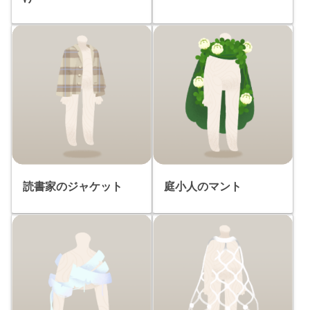
読書家のジャケット
庭小人のマント