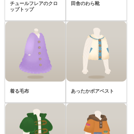
チュールフレアのクロ
田舎のわら靴
ップトップ
着る毛布
あったかボアベスト