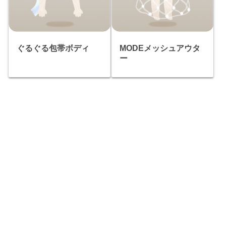
ぐるぐる包帯ボディ
MODEメッシュアウタ
ー