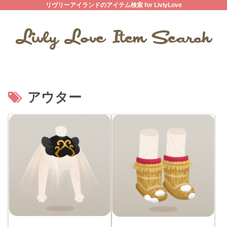
リヴリーアイランドのアイテム検索 for LivlyLove
アウター