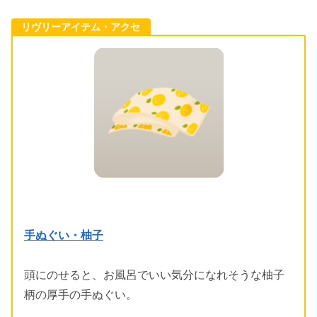
リヴリーアイテム・アクセ
手ぬぐい・柚子
頭にのせると、お風呂でいい気分になれそうな柚子
柄の厚手の手ぬぐい。