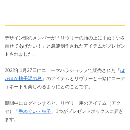
デザイン部のメンバーが「リヴリーの頭の上に手ぬぐいを
乗せてあげたい！」と急遽制作されたアイテムがプレゼン
トされました。
2022年1月27日にニューマハラショップで販売された「
ぽ
かぽか柚子湯の島
」のアイテムとリヴリーと一緒にコーデ
ィネートを楽しめるようにとのことです。
期間中にログインすると、リヴリー用のアイテム（アク
セ）「
手ぬぐい・柚子
」1つがプレゼントボックスに届き
ます。