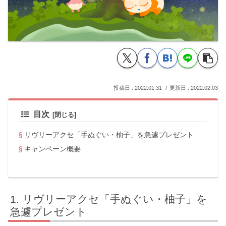
2022.01.31
2022.02.03
目次
リヴリーアクセ「手ぬぐい・柚子」を急遽プレゼント
キャンペーン概要
リヴリーアクセ「手ぬぐい・柚子」を
急遽プレゼント