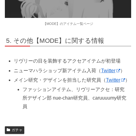
【MODE】のアイテム一覧ページ
その他【MODE】に関する情報
リヴリーの目を装飾するアクセアイテムが初登場
ニューマハラショップ新アイテム入荷（
Twitter
）
メイン研究・デザインを担当した研究員（
Twitter
）
ファッションアイテム、リヴリーアクセ：研究
所デザイン部 nue-chan研究員、caruuuumy研究
員
ガチャ