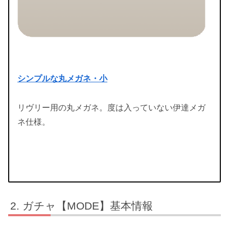
シンプルな丸メガネ・小
リヴリー用の丸メガネ。度は入っていない伊達メガ
ネ仕様。
ガチャ【MODE】基本情報