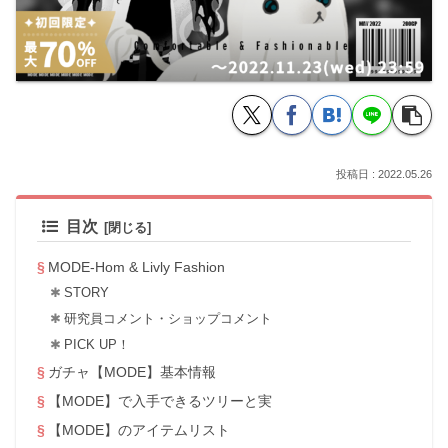
2022.05.26
目次
MODE-Hom & Livly Fashion
STORY
研究員コメント・ショップコメント
PICK UP！
ガチャ【MODE】基本情報
【MODE】で入手できるツリーと実
【MODE】のアイテムリスト