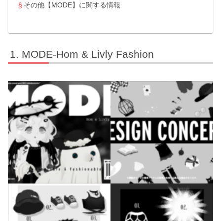
その他【MODE】に関する情報
MODE-Hom & Livly Fashion