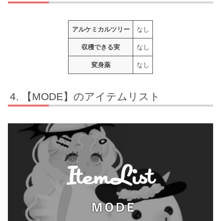
アルケミカルツリー
なし
収穫できる実
なし
変身薬
なし
【MODE】のアイテムリスト