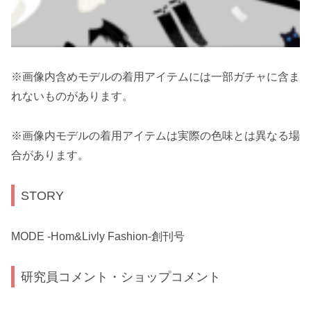
※画像内含めモデルの着用アイテムには一部ガチャに含ま
れないものがあります。
※画像内モデルの着用アイテムは実際の色味とは異なる場
合があります。
STORY
MODE -Hom&Livly Fashion-創刊号
研究員コメント・ショップコメント