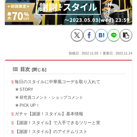
2022.11.03
2022.11.14
目次
毎日のスタイルに中華風コーデを取り入れて
STORY
研究員コメント・ショップコメント
PICK UP！
ガチャ【謝謝！スタイル】基本情報
【謝謝！スタイル】で入手できるツリーと実
【謝謝！スタイル】のアイテムリスト