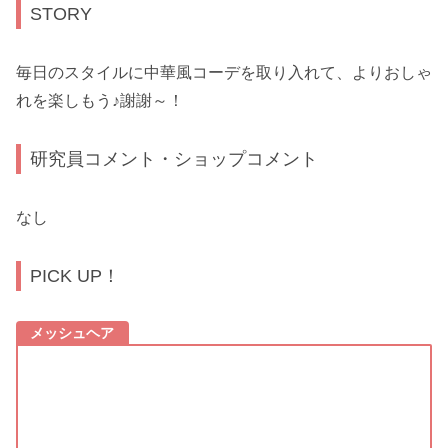
STORY
毎日のスタイルに中華風コーデを取り入れて、よりおしゃ
れを楽しもう♪謝謝～！
研究員コメント・ショップコメント
なし
PICK UP！
メッシュヘア