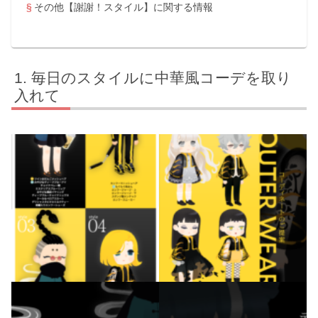
その他【謝謝！スタイル】に関する情報
毎日のスタイルに中華風コーデを取り
入れて