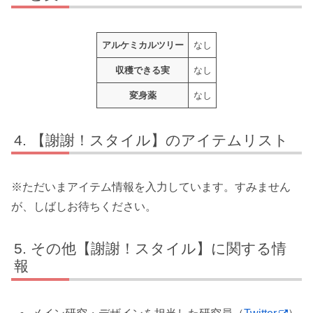
アルケミカルツリー
なし
収穫できる実
なし
変身薬
なし
【謝謝！スタイル】のアイテムリスト
※ただいまアイテム情報を入力しています。すみません
が、しばしお待ちください。
その他【謝謝！スタイル】に関する情
報