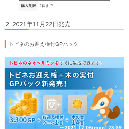
購入制限
1個まで
2021年11月22日発売
トビネのお迎え権付GPパック