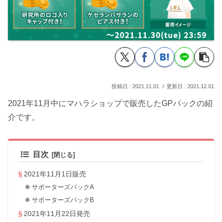
2021.11.01
2021.12.01
2021年11月中にマハラショップで販売したGPパックの紹
介です。
目次
2021年11月1日販売
サポーターズパックA
サポーターズパックB
2021年11月22日発売