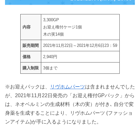
3,300GP
内容
お迎え権付ケージ1個
木の実14個
販売期間
2021年11月22日～2021年12月6日23：59
価格
2,940円
購入制限
3個まで
※お迎えパックは、
リヴホムパーツ
は含まれませんでした
が、2021年11月22日発売の「お迎え権付GPパック」から
は、ネオベルミンの生成材料（木の実）が付き､ 自分で変
身薬を生成することにより、リヴホムパーツ (ファッショ
ンアイテム)が手に入るようになりました。