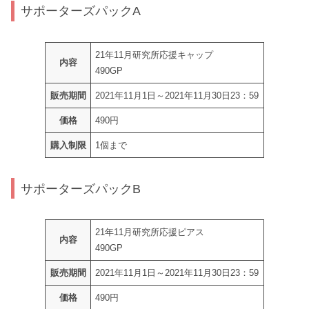
サポーターズパックA
21年11月研究所応援キャップ
内容
490GP
販売期間
2021年11月1日～2021年11月30日23：59
価格
490円
購入制限
1個まで
サポーターズパックB
21年11月研究所応援ピアス
内容
490GP
販売期間
2021年11月1日～2021年11月30日23：59
価格
490円