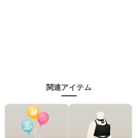
関連アイテム