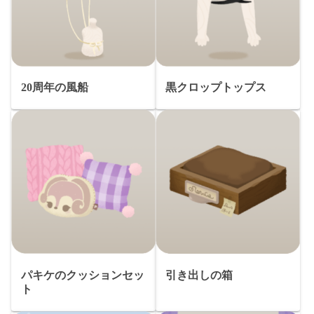
20周年の風船
黒クロップトップス
パキケのクッションセッ
引き出しの箱
ト