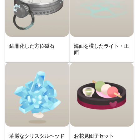
結晶化した方位磁石
海面を模したライト・正
面
荘厳なクリスタルヘッド
お花見団子セット