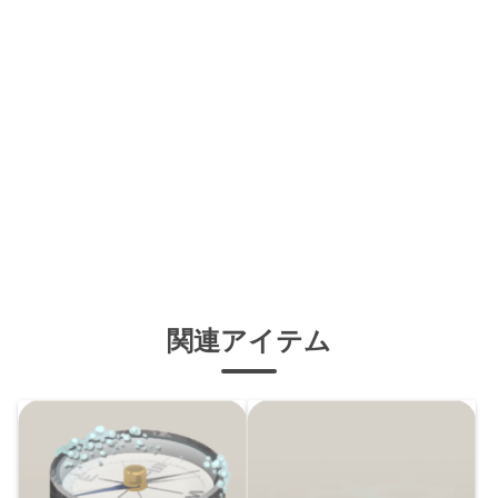
関連アイテム