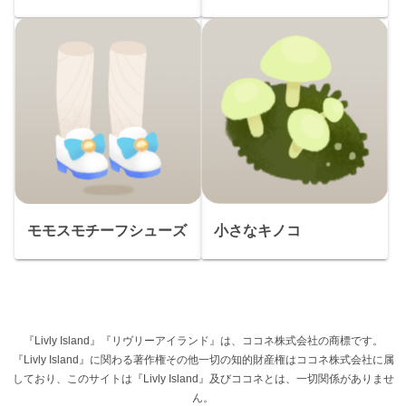
モモスモチーフシューズ
小さなキノコ
『Livly Island』『リヴリーアイランド』は、ココネ株式会社の商標です。
『Livly Island』に関わる著作権その他一切の知的財産権はココネ株式会社に属
しており、このサイトは『Livly Island』及びココネとは、一切関係がありませ
ん。