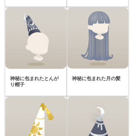
神秘に包まれた月の髪
神秘に包まれたとんが
り帽子